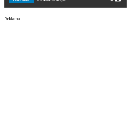
Reklama