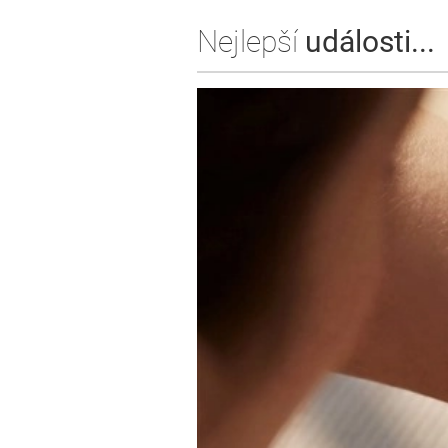
Nejlepší
události...