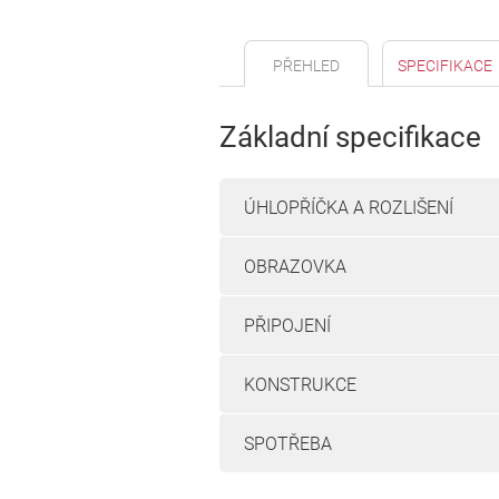
PŘEHLED
SPECIFIKACE
Základní specifikace
ÚHLOPŘÍČKA A ROZLIŠENÍ
OBRAZOVKA
PŘIPOJENÍ
KONSTRUKCE
SPOTŘEBA