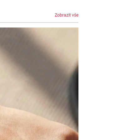
Zobrazit vše