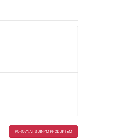
POROVNAT S JINÝM PRODUKTEM