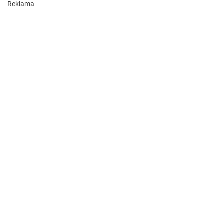
Reklama