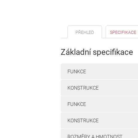
PŘEHLED
SPECIFIKACE
Základní specifikace
FUNKCE
KONSTRUKCE
FUNKCE
KONSTRUKCE
ROZMĚRY A HMOTNOST