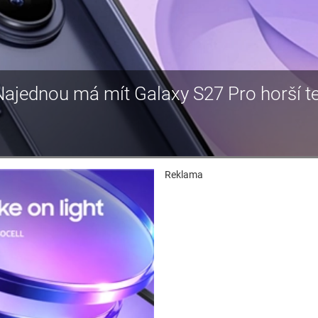
jednou má mít Galaxy S27 Pro horší te
Reklama