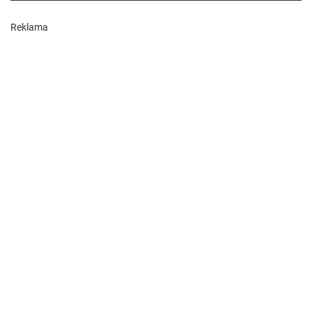
Reklama