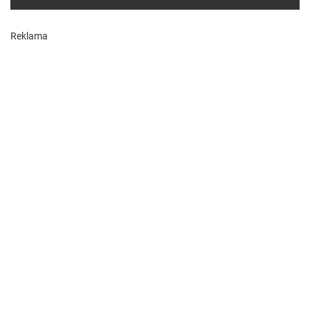
Reklama