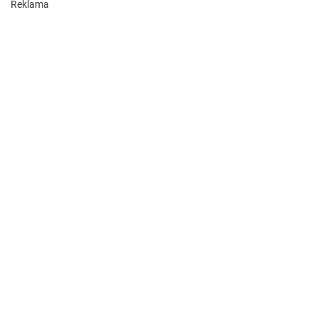
Reklama