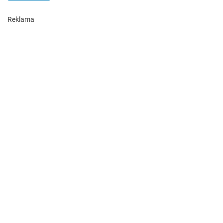
Reklama