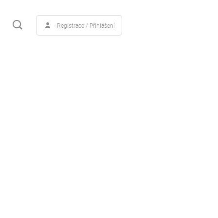
Registrace / Přihlášení