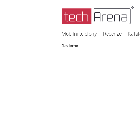
Mobilní telefony
Recenze
Kata
Reklama