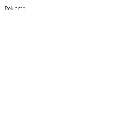
Reklama