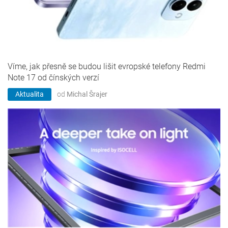
Víme, jak přesně se budou lišit evropské telefony Redmi
Note 17 od čínských verzí
Aktualita
od
Michal Šrajer