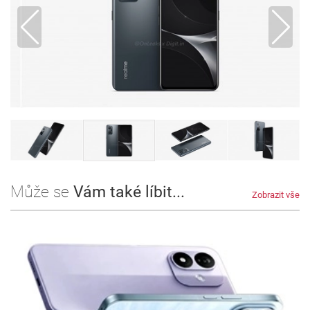
Může se
Vám také líbit...
Zobrazit vše