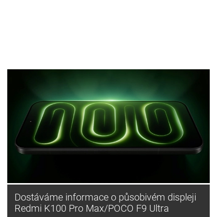
Dostáváme informace o působivém displeji
Redmi K100 Pro Max/POCO F9 Ultra