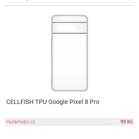
CELLFISH TPU Google Pixel 8 Pro
Hurámobil.cz
99 Kč