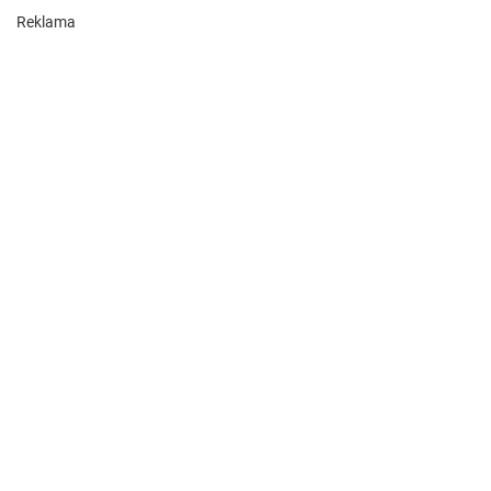
Reklama