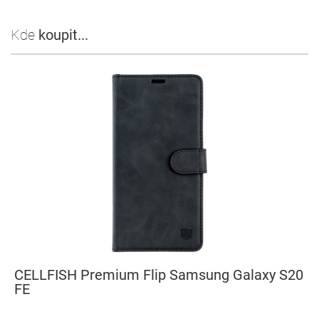
Kde
koupit...
CELLFISH Premium Flip Samsung Galaxy S20
FE