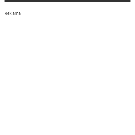
Reklama