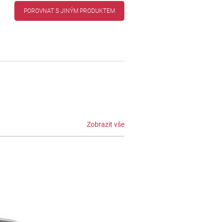
POROVNAT S JINÝM PRODUKTEM
Zobrazit vše