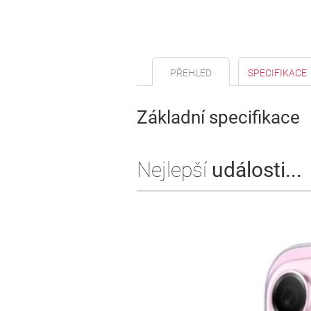
PŘEHLED
SPECIFIKACE
Základní specifikace
Nejlepší
události...