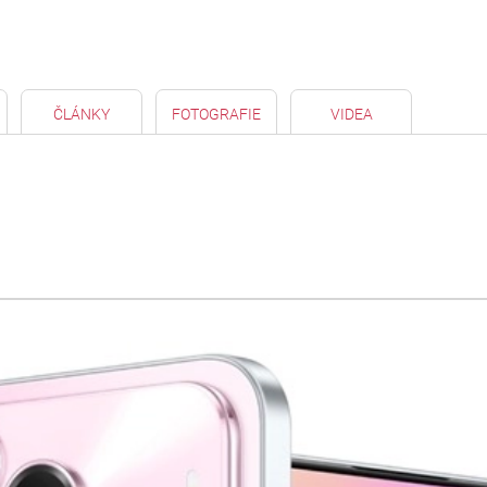
ČLÁNKY
FOTOGRAFIE
VIDEA