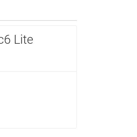
6 Lite