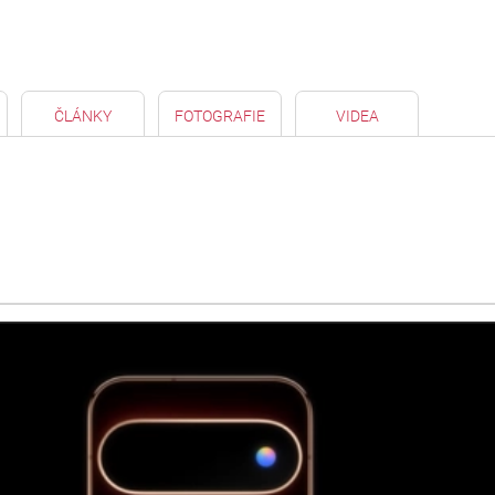
ČLÁNKY
FOTOGRAFIE
VIDEA