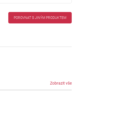
POROVNAT S JINÝM PRODUKTEM
Zobrazit vše