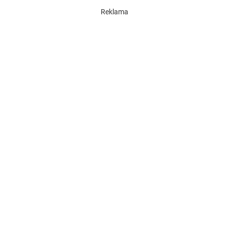
Reklama