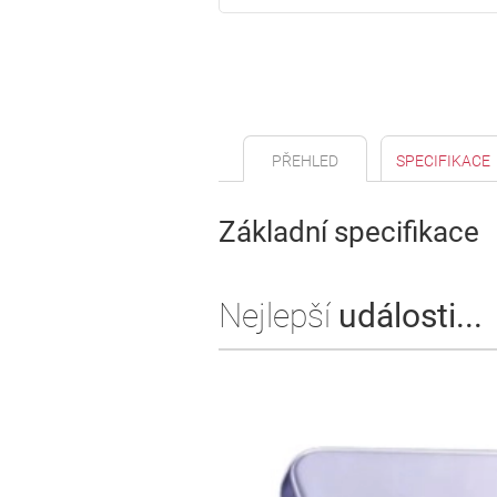
PŘEHLED
SPECIFIKACE
Základní specifikace
Nejlepší
události...