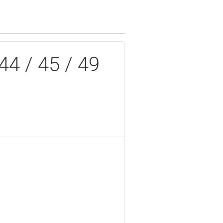
4 / 45 / 49