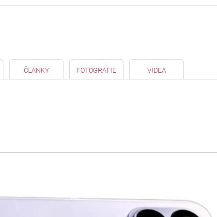
ČLÁNKY
FOTOGRAFIE
VIDEA