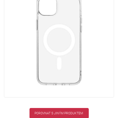
POROVNAT S JINÝM PRODUKTEM