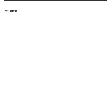
Reklama