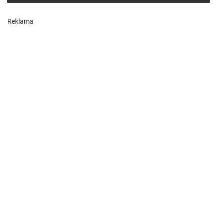
Reklama