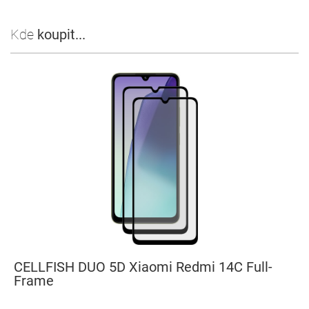
Kde
koupit...
CELLFISH DUO 5D Xiaomi Redmi 14C Full-
Frame