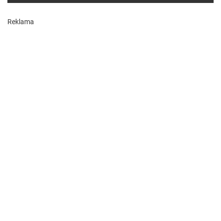
Reklama