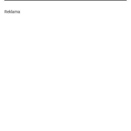
Reklama