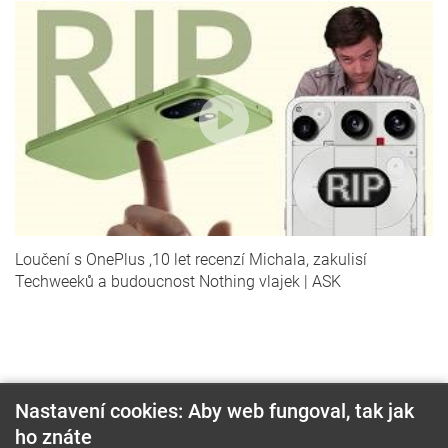
Loučení s OnePlus ,10 let recenzí Michala, zakulisí
Techweeků a budoucnost Nothing vlajek | ASK
Nastavení cookies: Aby web fungoval, tak jak
ho znáte