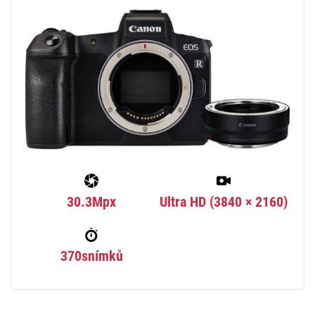
30.3Mpx
Ultra HD (3840 × 2160)
370snímků