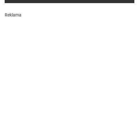
Reklama