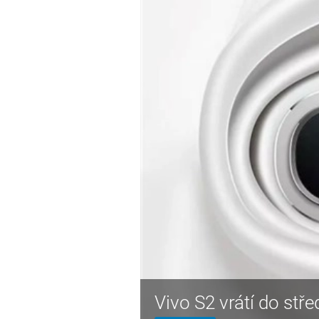
Vivo S2 vrátí do stře