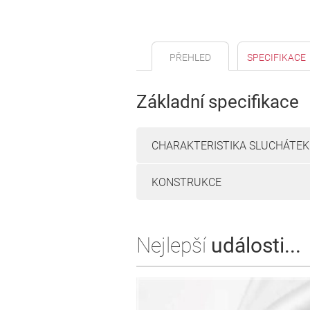
PŘEHLED
SPECIFIKACE
Základní specifikace
CHARAKTERISTIKA SLUCHÁTEK
KONSTRUKCE
Nejlepší
události...