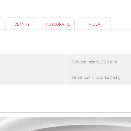
ČLÁNKY
FOTOGRAFIE
VIDEA
Velikost měniče 35.6 mm
Hmotnost sluchátka 254 g