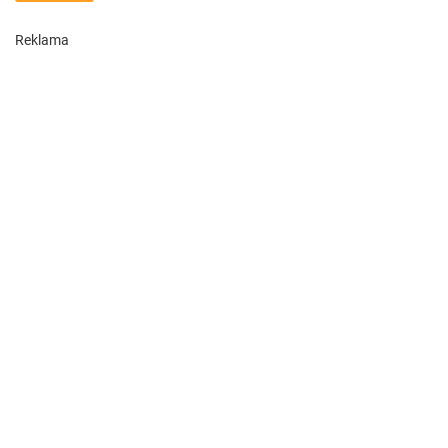
Reklama