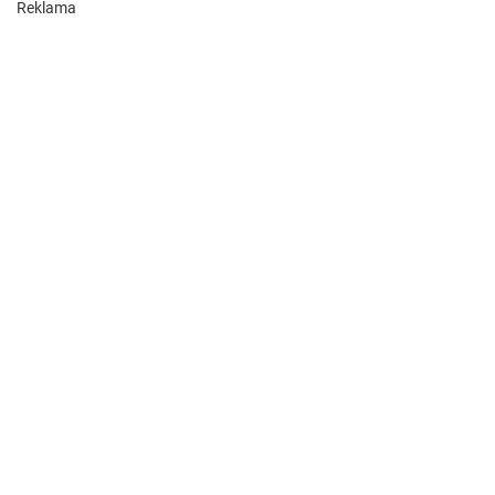
Reklama