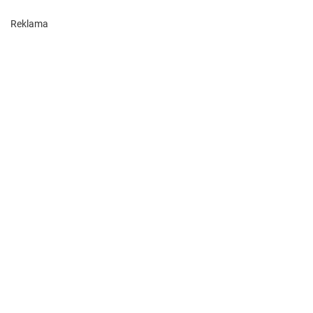
Reklama