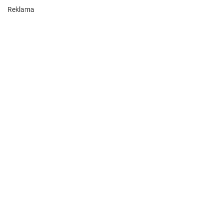
Reklama