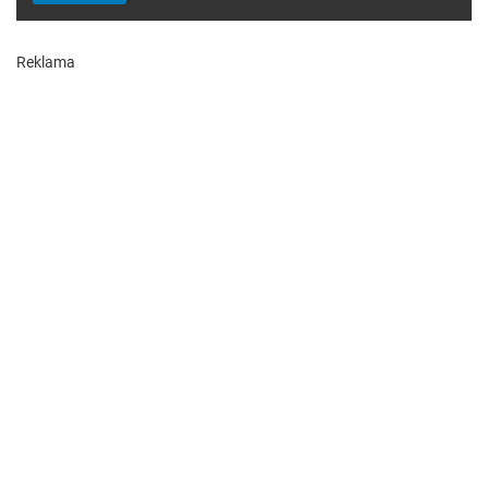
Reklama