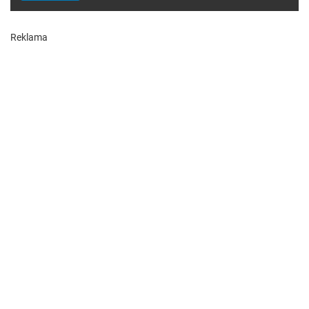
Reklama