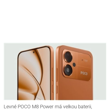
Levné POCO M8 Power má velkou baterii,