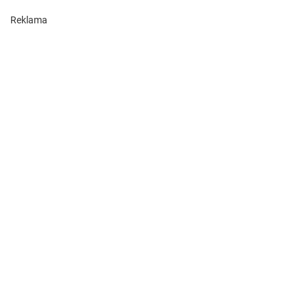
Reklama