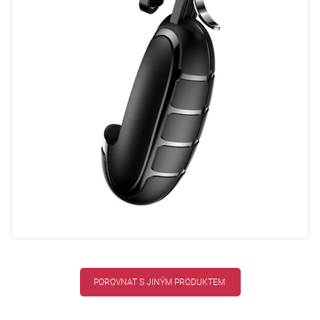
POROVNAT S JINÝM PRODUKTEM