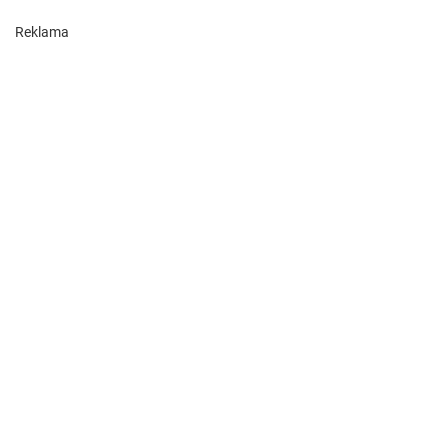
Reklama