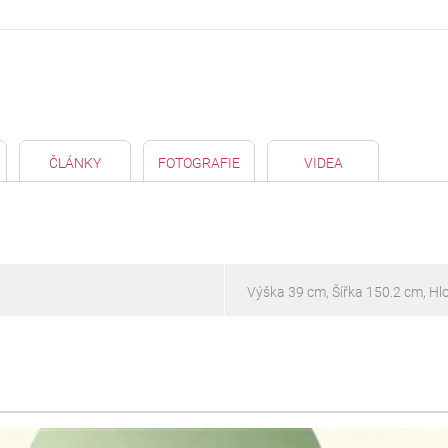
ČLÁNKY
FOTOGRAFIE
VIDEA
Výška 39 cm, Šířka 150.2 cm, H