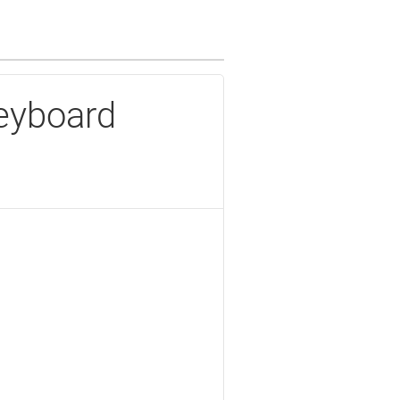
eyboard