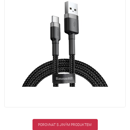
POROVNAT S JINÝM PRODUKTEM