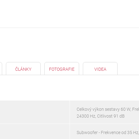
ČLÁNKY
FOTOGRAFIE
VIDEA
Celkový výkon sestavy 60 W, Fre
24300 Hz, Citlivost 91 dB
Subwoofer - Frekvence od 35 Hz