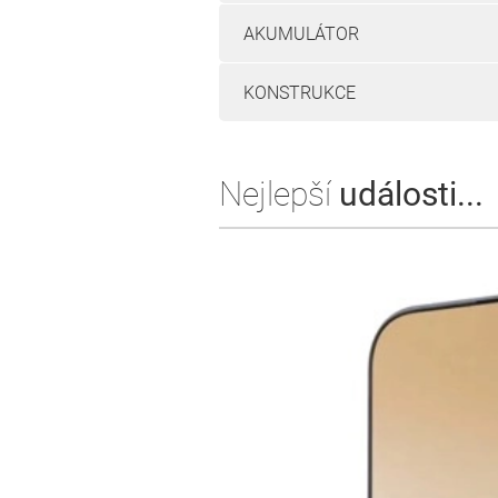
AKUMULÁTOR
KONSTRUKCE
Nejlepší
události...