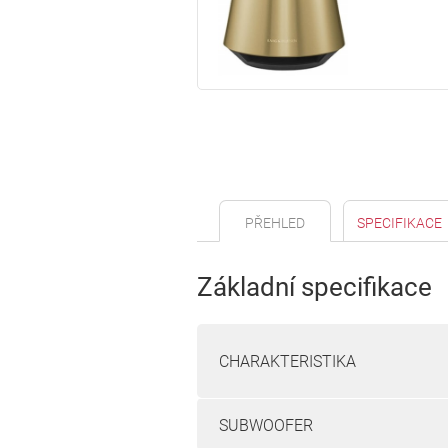
PŘEHLED
SPECIFIKACE
Základní specifikace
CHARAKTERISTIKA
SUBWOOFER