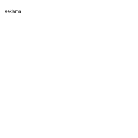
Reklama