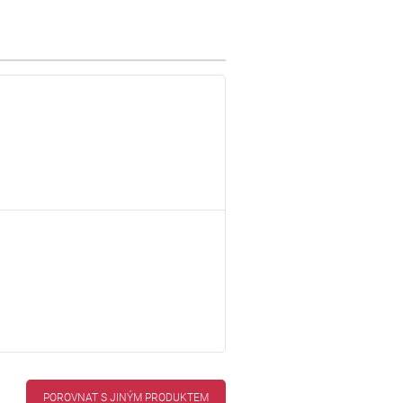
POROVNAT S JINÝM PRODUKTEM