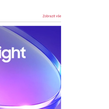
Zobrazit vše