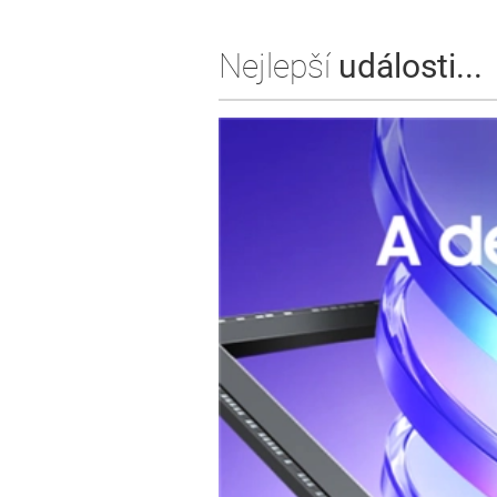
Nejlepší
události...