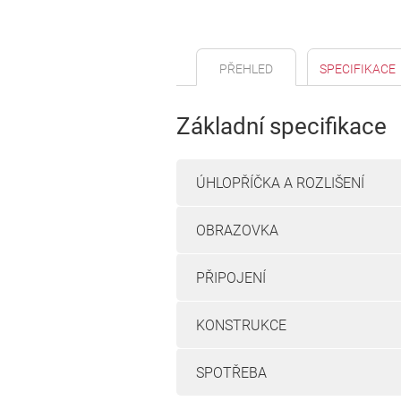
PŘEHLED
SPECIFIKACE
Základní specifikace
ÚHLOPŘÍČKA A ROZLIŠENÍ
OBRAZOVKA
PŘIPOJENÍ
KONSTRUKCE
SPOTŘEBA