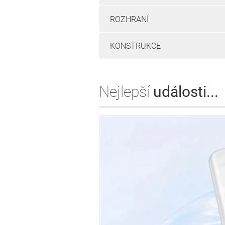
ROZHRANÍ
KONSTRUKCE
Nejlepší
události...