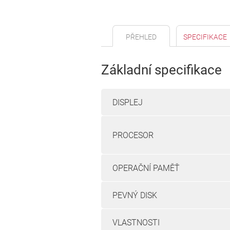
PŘEHLED
SPECIFIKACE
Základní specifikace
DISPLEJ
PROCESOR
OPERAČNÍ PAMĚŤ
PEVNÝ DISK
VLASTNOSTI