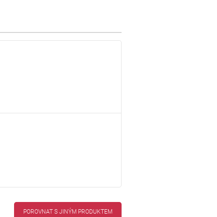
POROVNAT S JINÝM PRODUKTEM