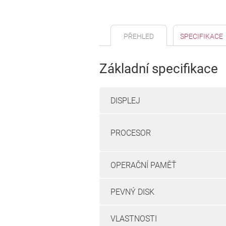
PŘEHLED
SPECIFIKACE
Základní specifikace
DISPLEJ
PROCESOR
OPERAČNÍ PAMĚŤ
PEVNÝ DISK
VLASTNOSTI