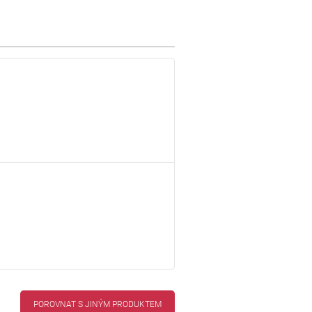
POROVNAT S JINÝM PRODUKTEM