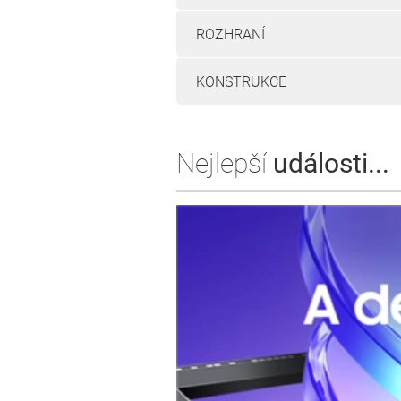
ROZHRANÍ
KONSTRUKCE
Nejlepší
události...