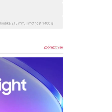
Hloubka 215 mm, Hmotnost 1400 g
Zobrazit vše