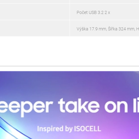
Počet USB 3.2 2 x
Výška 17.9 mm, Šířka 324 mm, 