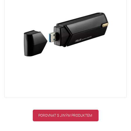
POROVNAT S JINÝM PRODUKTEM