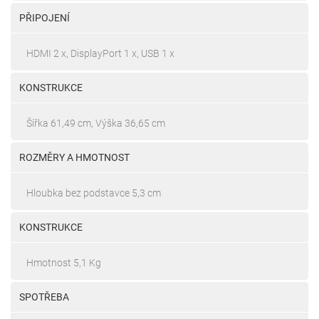
PŘIPOJENÍ
HDMI 2 x, DisplayPort 1 x, USB 1 x
KONSTRUKCE
Šířka 61,49 cm, Výška 36,65 cm
ROZMĚRY A HMOTNOST
Hloubka bez podstavce 5,3 cm
KONSTRUKCE
Hmotnost 5,1 Kg
SPOTŘEBA