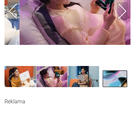
Reklama