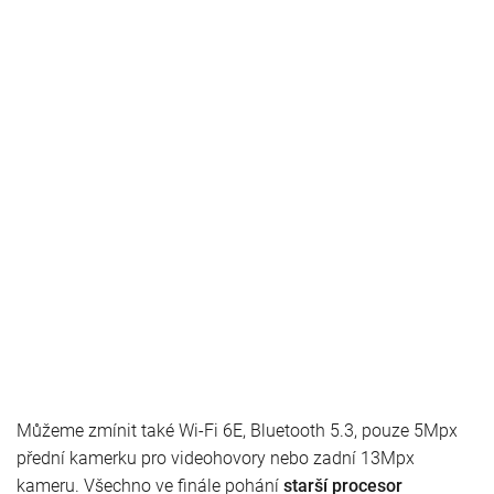
Můžeme zmínit také Wi-Fi 6E, Bluetooth 5.3, pouze 5Mpx
přední kamerku pro videohovory nebo zadní 13Mpx
kameru. Všechno ve finále pohání
starší procesor