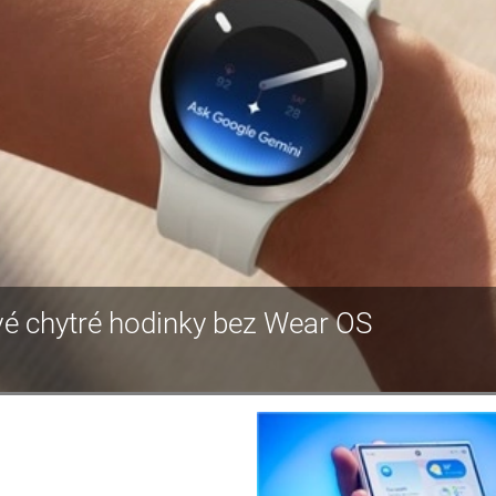
é chytré hodinky bez Wear OS