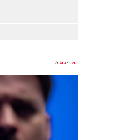
Zobrazit vše