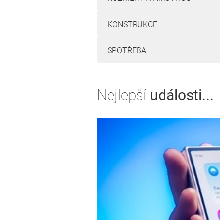
KONSTRUKCE
SPOTŘEBA
Nejlepší
události...