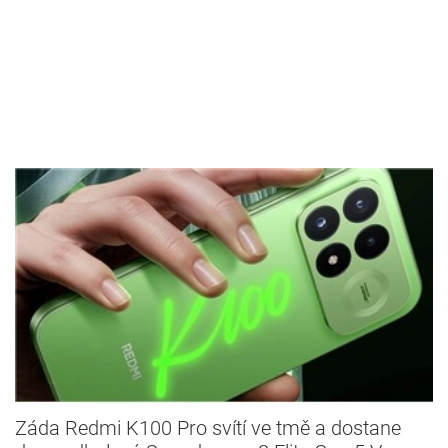
Záda Redmi K100 Pro svítí ve tmě a dostane