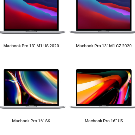
Macbook Pro 13" M1 US 2020
Macbook Pro 13" M1 CZ 2020
Macbook Pro 16" SK
Macbook Pro 16" US