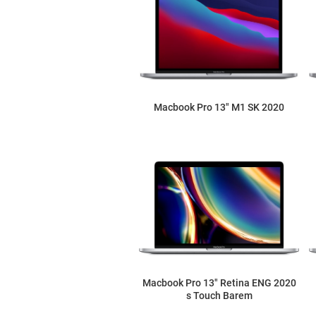
Macbook Pro 13" M1 SK 2020
Macbook Pro 13" Retina ENG 2020
s Touch Barem