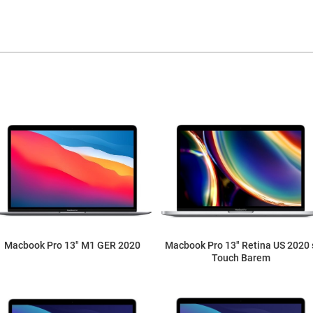
Macbook Pro 13" M1 GER 2020
Macbook Pro 13" Retina US 2020 
Touch Barem