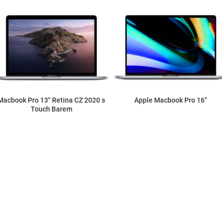
Macbook Pro 13" Retina CZ 2020 s
Apple Macbook Pro 16"
Touch Barem