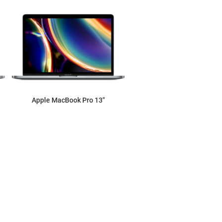
Apple MacBook Pro 13"