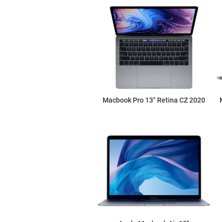
Macbook Pro 13" Retina CZ 2020