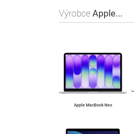
Výrobce
Apple...
Apple MacBook Neo