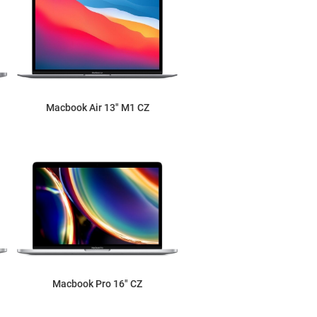
Macbook Air 13" M1 CZ
Macbook Pro 16" CZ