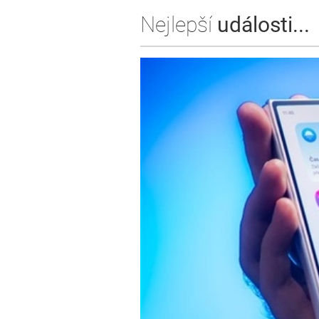
Nejlepší
události...