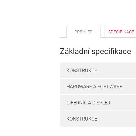
PŘEHLED
SPECIFIKACE
Základní specifikace
KONSTRUKCE
HARDWARE A SOFTWARE
CIFERNÍK A DISPLEJ
KONSTRUKCE