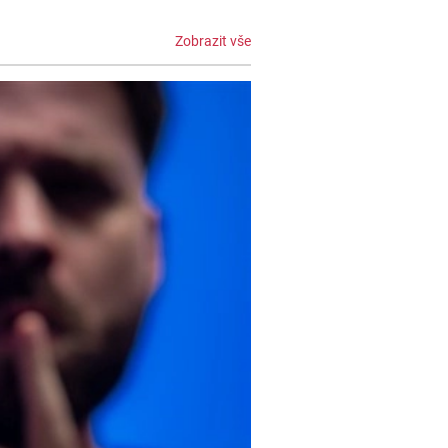
Zobrazit vše