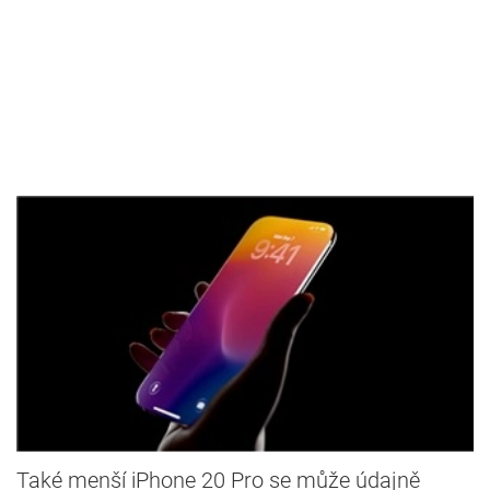
Také menší iPhone 20 Pro se může údajně