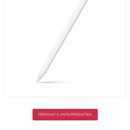
POROVNAT S JINÝM PRODUKTEM