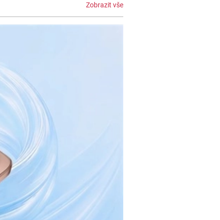
Zobrazit vše